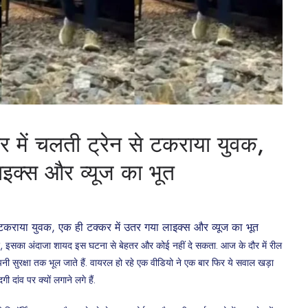
 में चलती ट्रेन से टकराया युवक,
ाइक्स और व्यूज का भूत
इसका अंदाजा शायद इस घटना से बेहतर और कोई नहीं दे सकता. आज के दौर में रील
ी सुरक्षा तक भूल जाते हैं. वायरल हो रहे एक वीडियो ने एक बार फिर ये सवाल खड़ा
ांव पर क्यों लगाने लगे हैं.