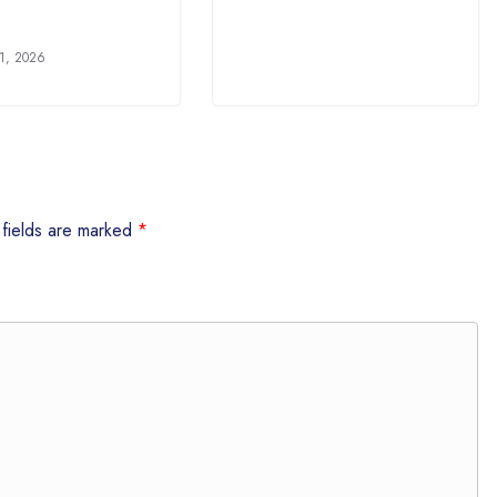
1, 2026
 fields are marked
*