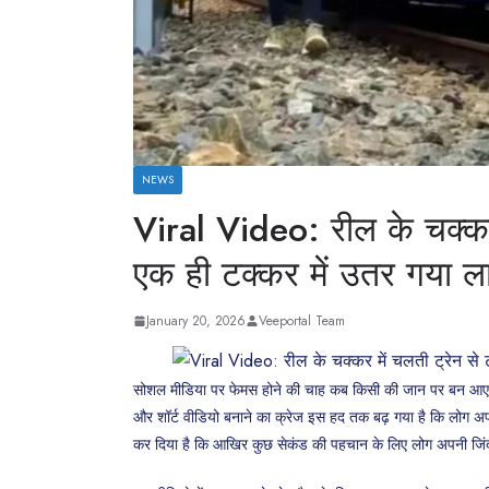
NEWS
Viral Video: रील के चक्कर
एक ही टक्कर में उतर गया ल
January 20, 2026
Veeportal Team
सोशल मीडिया पर फेमस होने की चाह कब किसी की जान पर बन आए, 
और शॉर्ट वीडियो बनाने का क्रेज इस हद तक बढ़ गया है कि लोग अपन
कर दिया है कि आखिर कुछ सेकंड की पहचान के लिए लोग अपनी जिंदगी द