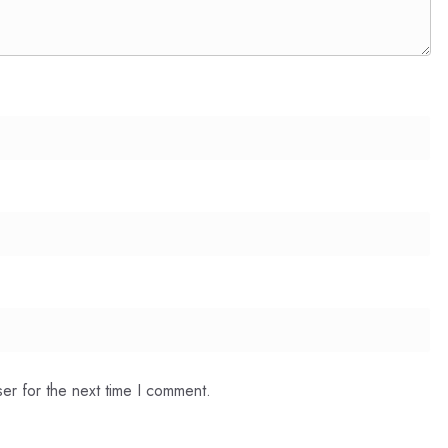
er for the next time I comment.