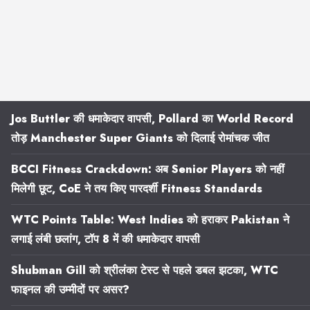
Jos Buttler की धमाकेदार वापसी, Pollard का World Record
तोड़ Manchester Super Giants को दिलाई रोमांचक जीत
BCCI Fitness Crackdown: अब Senior Players को नहीं
मिलेगी छूट, CoE ने तय किए पारदर्शी Fitness Standards
WTC Points Table: West Indies को हराकर Pakistan ने
लगाई लंबी छलांग, टॉप 8 में की धमाकेदार वापसी
Shubman Gill को श्रीलंका टेस्ट से पहले डबल झटका, WTC
फाइनल की उम्मीदों पर असर?