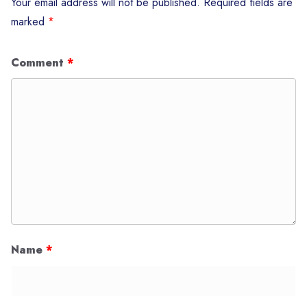
Your email address will not be published.
Required fields are
marked
*
Comment
*
Name
*