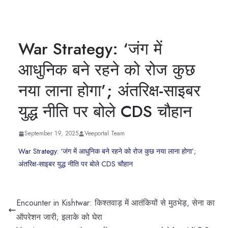
War Strategy: ‘जंग में
आधुनिक बने रहने को रोज कुछ
नया लाना होगा’; अंतरिक्ष-साइबर
युद्ध नीति पर बोले CDS चौहान
September 19, 2025
Veeportal Team
War Strategy: ‘जंग में आधुनिक बने रहने को रोज कुछ नया लाना होगा’;
अंतरिक्ष-साइबर युद्ध नीति पर बोले CDS चौहान
Encounter in Kishtwar: किश्तवाड़ में आतंकियों से मुठभेड़, सेना का
ऑपरेशन जारी; इलाके को घेरा