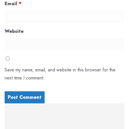
Email
*
Website
Save my name, email, and website in this browser for the
next time I comment.