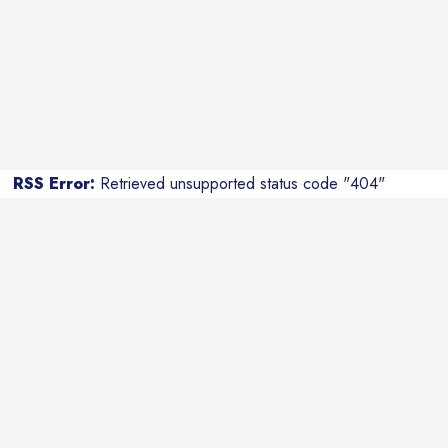
RSS Error:
Retrieved unsupported status code "404"