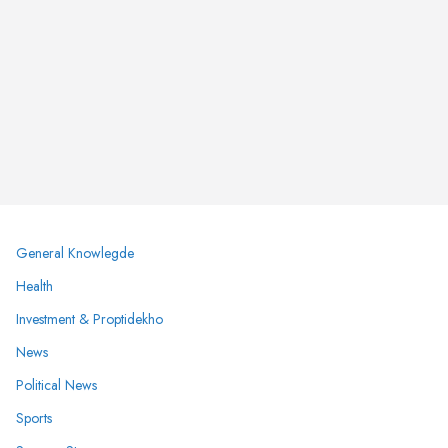
General Knowlegde
Health
Investment & Proptidekho
News
Political News
Sports