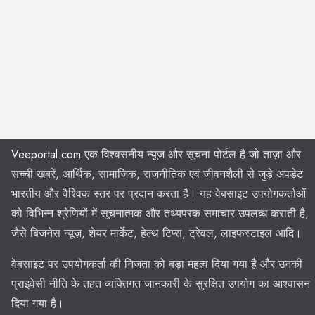
Veeportal.com
एक विश्वसनीय न्यूज और सूचना पोर्टल है जो ताज़ा और
सच्ची खबरें, आर्थिक, सामाजिक, राजनीतिक एवं जीवनशैली से जुड़े अपडेट
भारतीय और वैश्विक स्तर पर प्रदान करता है। यह वेबसाइट उपयोगकर्ताओं
को विभिन्न श्रेणियों में सूचनात्मक और तथ्यपरक समाचार उपलब्ध कराती है,
जैसे बिजनेस न्यूज़, शेयर मार्केट, हेल्थ टिप्स, ट्रेवल, लाइफस्टाइल आदि।
वेबसाइट पर उपयोगकर्ता की निजता को बड़ा महत्व दिया गया है और उनकी
प्राइवेसी नीति के तहत व्यक्तिगत जानकारी के सुरक्षित उपयोग का आश्वासन
दिया गया है।