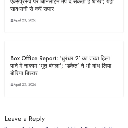
एक्सप्रेसवे पर ऑनलाइन मैप दे सकता है धोखा; यहां
सावधानी से करें सफर
April 23, 2026
Box Office Report: ‘धुरंधर 2’ का तख्त हिला
पाने में नाकाम ‘भूत बंगला’; ‘डकैत’ ने भी बांध लिया
बोरिया बिस्तर
April 23, 2026
Leave a Reply