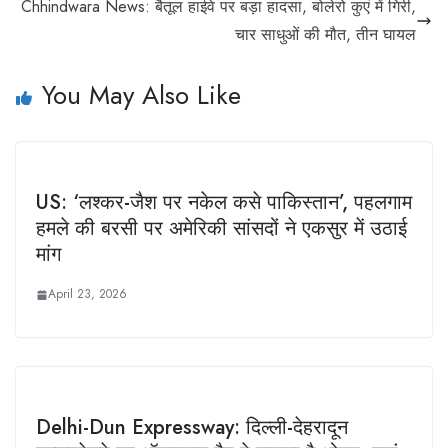
Chhindwara News: बैतूल हाईवे पर बड़ा हादसा, बोलेरो कुएं में गिरी,
चार साधुओं की मौत, तीन घायल
You May Also Like
US: ‘लश्कर-जैश पर नकेल कसे पाकिस्तान’, पहलगाम
हमले की बरसी पर अमेरिकी सांसदों ने एकसुर में उठाई
मांग
April 23, 2026
Delhi-Dun Expressway: दिल्ली-देहरादून