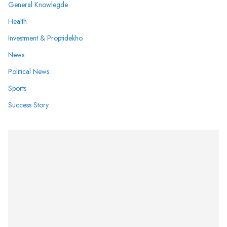
General Knowlegde
Health
Investment & Proptidekho
News
Political News
Sports
Success Story