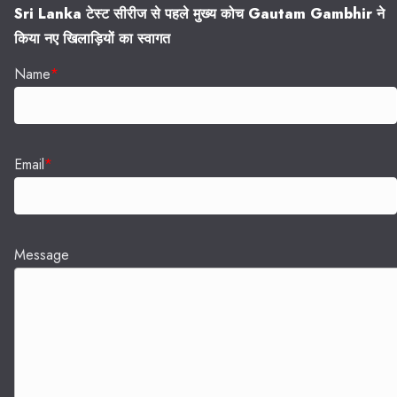
Sri Lanka टेस्ट सीरीज से पहले मुख्य कोच Gautam Gambhir ने
किया नए खिलाड़ियों का स्वागत
Name
*
Email
*
Message