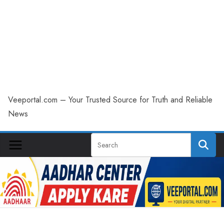
Veeportal.com – Your Trusted Source for Truth and Reliable
News