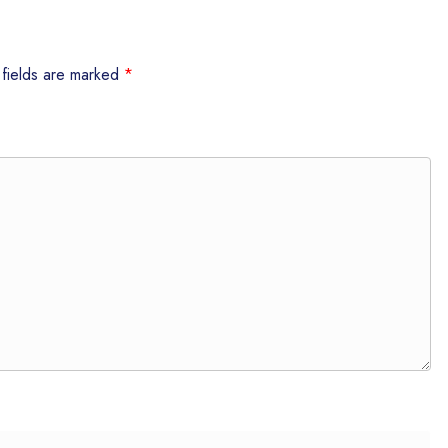
 fields are marked
*