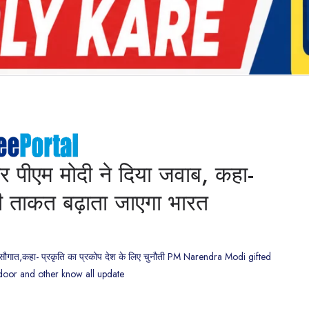
र पीएम मोदी ने दिया जवाब, कहा-
ी ताकत बढ़ाता जाएगा भारत
ी सौगात,कहा- प्रकृति का प्रकोप देश के लिए चुनौती PM Narendra Modi gifted
ndoor and other know all update