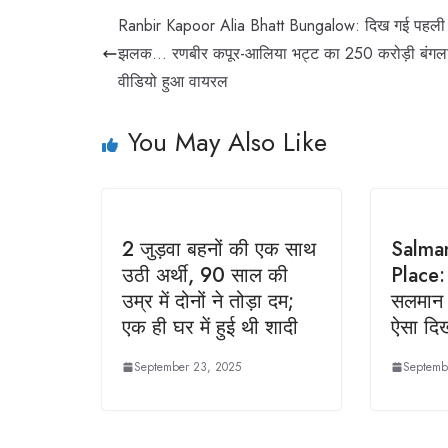
Ranbir Kapoor Alia Bhatt Bungalow: दिख गई पहली
झलक… रणबीर कपूर-आलिया भट्ट का 250 करोड़ी बंगला 
वीडियो हुआ वायरल
You May Also Like
2 जुड़वा बहनों की एक साथ
Salma
उठी अर्थी, 90 साल की
Place:
उम्र में दोनों ने तोड़ा दम;
सलमान 
एक ही घर में हुई थी शादी
ऐसा दिख
September 23, 2025
Septemb