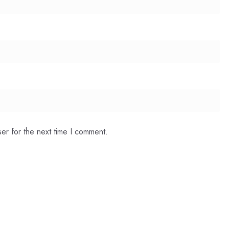
er for the next time I comment.