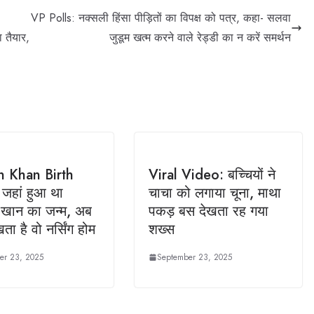
VP Polls: नक्सली हिंसा पीड़ितों का विपक्ष को पत्र, कहा- सलवा
तैयार,
जुडूम खत्म करने वाले रेड्डी का न करें समर्थन
n Khan Birth
Viral Video: बच्चियों ने
 जहां हुआ था
चाचा को लगाया चूना, माथा
खान का जन्म, अब
पकड़ बस देखता रह गया
ता है वो नर्सिंग होम
शख्स
er 23, 2025
September 23, 2025