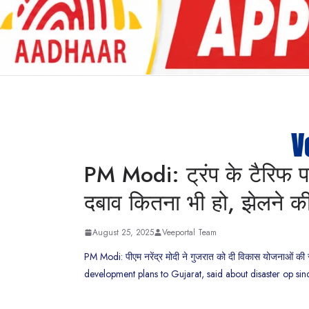
PM Modi: ट्रंप के टैरिफ प
दबाव कितना भी हो, झेलने क
August 25, 2025
Veeportal Team
PM Modi: पीएम नरेंद्र मोदी ने गुजरात को दी विकास योजनाओं क
development plans to Gujarat, said about disaster op si