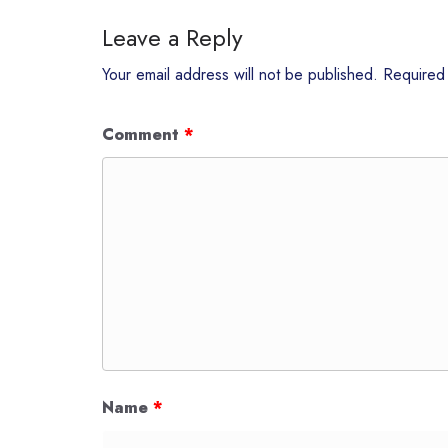
Leave a Reply
Your email address will not be published.
Required
Comment
*
Name
*