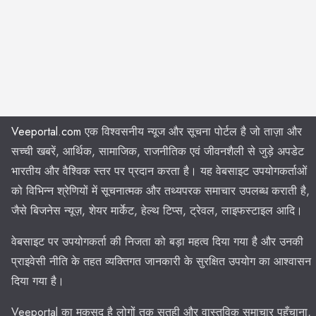
Veeportal.com
एक विश्वसनीय न्यूज और सूचना पोर्टल है जो ताज़ा और
सच्ची खबरें, आर्थिक, सामाजिक, राजनीतिक एवं जीवनशैली से जुड़े अपडेट
भारतीय और वैश्विक स्तर पर प्रदान करता है। यह वेबसाइट उपयोगकर्ताओं
को विभिन्न श्रेणियों में सूचनात्मक और तथ्यपरक समाचार उपलब्ध कराती है,
जैसे बिजनेस न्यूज़, शेयर मार्केट, हेल्थ टिप्स, ट्रेवल, लाइफस्टाइल आदि।
वेबसाइट पर उपयोगकर्ता की निजता को बड़ा महत्व दिया गया है और उनकी
प्राइवेसी नीति के तहत व्यक्तिगत जानकारी के सुरक्षित उपयोग का आश्वासन
दिया गया है।
Veeportal का मकसद है लोगों तक सतही और वास्तविक समाचार पहुँचाना,