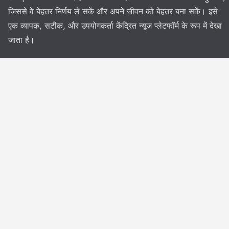
जिससे वे बेहतर निर्णय ले सकें और अपने जीवन को बेहतर बना सकें। इसे
एक व्यापक, सटीक, और उपयोगकर्ता केंद्रित न्यूज प्लेटफॉर्म के रूप में देखा
जाता है।