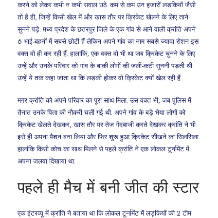
करने को लेकर कभी न कभी सवाल उठे. कम से कम उन हजारों लड़कियों जैसी
तो है ही, जिन्हें किसी खेल में और खास तौर पर क्रिकेट खेलने के लिए ताने
सुनने पड़े. मध्य प्रदेश के छतरपुर जिले के एक गांव से आने वाली क्रांति अपने
6 भाई-बहनों में सबसे छोटी हैं लेकिन अपने गांव का नाम सबसे ज्यादा रोशन इस
वक्त वो ही कर रही हैं. हालांकि, एक वक्त वो भी था जब क्रिकेट चुनने के लिए
उन्हें और उनके परिवार को गांव के बाकी लोगों की जली-कटी सुननी पड़ती थी.
उन्हें ये तक कहा जाता था कि लड़की होकर वो क्रिकेट क्यों खेल रही हैं.
मगर क्रांति को अपने परिवार का पूरा साथ मिला. उस वक्त भी, जब पुलिस में
तैनात उनके पिता की नौकरी चली गई थी. अपने गांव के बड़े भैया लोगों को
क्रिकेट खेलते देखकर, खास तौर पर तेज गेंदबाजी करते देखकर क्रांति ने भी
इसे ही अपना पैशन बना लिया और फिर शुरू हुआ क्रिकेट सीखने का सिलसिला.
हालांकि किसी कोच का साथ मिलने से पहले क्रांति ने एक लोकल टूर्नामेंट में
अपना जलवा दिखाया था.
पहले ही मैच में बनी जीत की स्टार
एक इंटरव्यू में क्रांति ने बताया था कि लोकल टूर्नामेंट में लड़कियों की 2 टीम