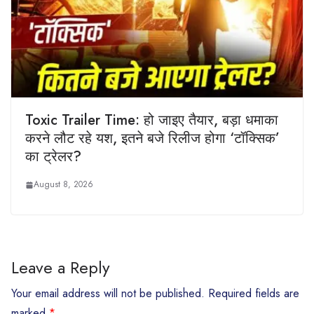
Toxic Trailer Time: हो जाइए तैयार, बड़ा धमाका
करने लौट रहे यश, इतने बजे रिलीज होगा ‘टॉक्सिक’
का ट्रेलर?
August 8, 2026
Leave a Reply
Your email address will not be published.
Required fields are
marked
*