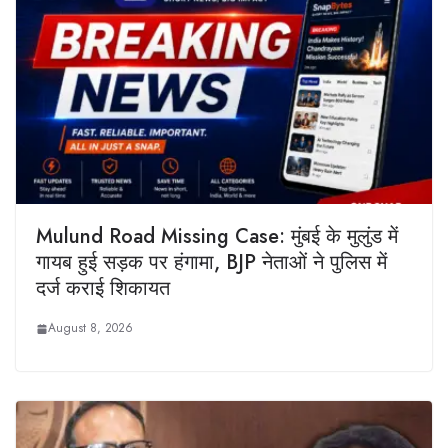
Mulund Road Missing Case: मुंबई के मुलुंड में
गायब हुई सड़क पर हंगामा, BJP नेताओं ने पुलिस में
दर्ज कराई शिकायत
August 8, 2026