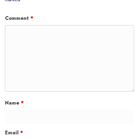
Comment
*
Name
*
Email
*