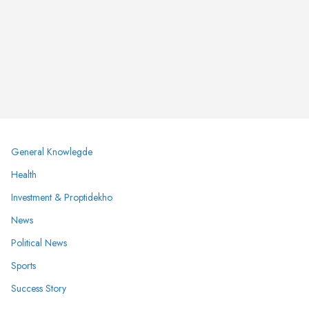
General Knowlegde
Health
Investment & Proptidekho
News
Political News
Sports
Success Story