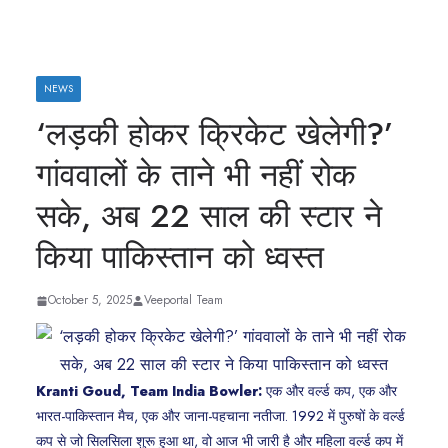
NEWS
‘लड़की होकर क्रिकेट खेलेगी?’
गांववालों के ताने भी नहीं रोक
सके, अब 22 साल की स्टार ने
किया पाकिस्तान को ध्वस्त
October 5, 2025
Veeportal Team
Kranti Goud, Team India Bowler:
एक और वर्ल्ड कप, एक और
भारत-पाकिस्तान मैच, एक और जाना-पहचाना नतीजा. 1992 में पुरुषों के वर्ल्ड
कप से जो सिलसिला शुरू हुआ था, वो आज भी जारी है और महिला वर्ल्ड कप में