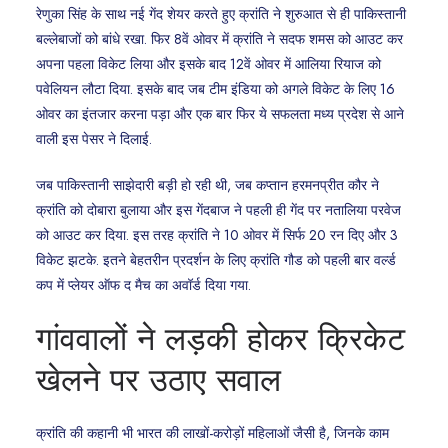
रेणुका सिंह के साथ नई गेंद शेयर करते हुए क्रांति ने शुरुआत से ही पाकिस्तानी
बल्लेबाजों को बांधे रखा. फिर 8वें ओवर में क्रांति ने सदफ शमस को आउट कर
अपना पहला विकेट लिया और इसके बाद 12वें ओवर में आलिया रियाज को
पवेलियन लौटा दिया. इसके बाद जब टीम इंडिया को अगले विकेट के लिए 16
ओवर का इंतजार करना पड़ा और एक बार फिर ये सफलता मध्य प्रदेश से आने
वाली इस पेसर ने दिलाई.
जब पाकिस्तानी साझेदारी बड़ी हो रही थी, जब कप्तान हरमनप्रीत कौर ने
क्रांति को दोबारा बुलाया और इस गेंदबाज ने पहली ही गेंद पर नतालिया परवेज
को आउट कर दिया. इस तरह क्रांति ने 10 ओवर में सिर्फ 20 रन दिए और 3
विकेट झटके. इतने बेहतरीन प्रदर्शन के लिए क्रांति गौड को पहली बार वर्ल्ड
कप में प्लेयर ऑफ द मैच का अवॉर्ड दिया गया.
गांववालों ने लड़की होकर क्रिकेट
खेलने पर उठाए सवाल
क्रांति की कहानी भी भारत की लाखों-करोड़ों महिलाओं जैसी है, जिनके काम