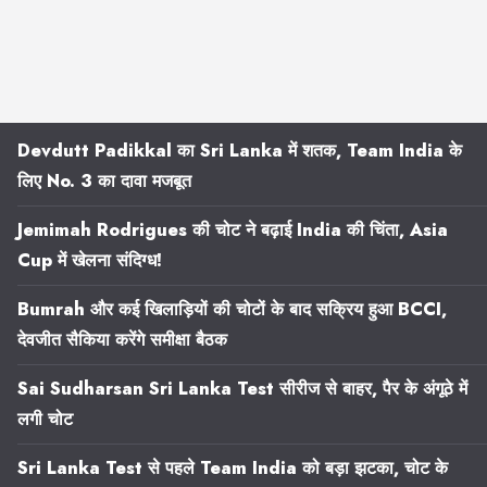
Devdutt Padikkal का Sri Lanka में शतक, Team India के
लिए No. 3 का दावा मजबूत
Jemimah Rodrigues की चोट ने बढ़ाई India की चिंता, Asia
Cup में खेलना संदिग्ध!
Bumrah और कई खिलाड़ियों की चोटों के बाद सक्रिय हुआ BCCI,
देवजीत सैकिया करेंगे समीक्षा बैठक
Sai Sudharsan Sri Lanka Test सीरीज से बाहर, पैर के अंगूठे में
लगी चोट
Sri Lanka Test से पहले Team India को बड़ा झटका, चोट के