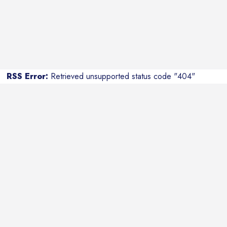
RSS Error:
Retrieved unsupported status code "404"