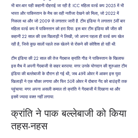
भी बार-बार यही कहानी दोहराई जा रही है. ICC महिला वर्ल्ड कप 2025 में भी
भारत और पाकिस्तान के मैच का वही नतीजा देखने को मिला, जो 2022 में
निकला था और जो 2009 से लगातार जारी है. टीम इंडिया ने लगातार 5वीं बार
महिला वर्ल्ड कप में पाकिस्तान को हरा दिया. इस बार टीम इंडिया की जीत की
कहानी 22 साल की उस खिलाड़ी ने लिखी, जो अपना पहला ही वर्ल्ड कप खेल
रही है, जिसे कुछ सालों पहले तक खेलने से रोकने की कोशिश हो रही थी.
टीम इंडिया की 22 साल की तेज गेंदबाज क्रांति गौड ने पाकिस्तान के खिलाफ
इस मैच में अपनी गेंदबाजी से कहर बरपाया. मगर उनके योगदान की शुरुआत टीम
इंडिया की बल्लेबाजी के दौरान हो गई थी, जब 49वें ओवर में आकर इस युवा
खिलाड़ी ने एक चौका लगाया और फिर 50वें ओवर में दोबारा गेंद को बाउंड्री तक
पहुंचाया. मगर अपना असली कमाल तो क्रांति ने गेंदबाजी में दिखाना था और
इसमें ज्यादा वक्त नहीं लगाया.
क्रांति ने पाक बल्लेबाजी को किया
तहस-नहस