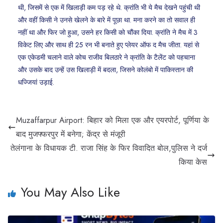
थी, जिसमें से एक में खिलाड़ी कम पड़ रहे थे. क्रांति भी ये मैच देखने पहुंची थी
और वहीं किसी ने उनसे खेलने के बारे में पूछा था. मना करने का तो सवाल ही
नहीं था और फिर जो हुआ, उसने हर किसी को चौंका दिया. क्रांति ने मैच में 3
विकेट लिए और साथ ही 25 रन भी बनाते हुए प्लेयर ऑफ द मैच जीता. यहां से
एक एकेडमी चलाने वाले कोच राजीव बिलठारे ने क्रांति के टैलेंट को पहचाना
और उसके बाद उन्हें उस खिलाड़ी में बदला, जिसने कोलंबो में पाकिस्तान की
धज्जियां उड़ाई.
Muzaffarpur Airport: बिहार को मिला एक और एयरपोर्ट, पूर्णिया के
बाद मुजफ्फरपुर में बनेगा; केंद्र से मंजूरी
तेलंगाना के विधायक टी. राजा सिंह के फ‍िर विवाद‍ित बोल,पुल‍िस ने दर्ज
क‍िया केस
You May Also Like