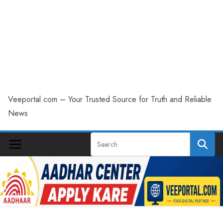
Veeportal.com – Your Trusted Source for Truth and Reliable
News