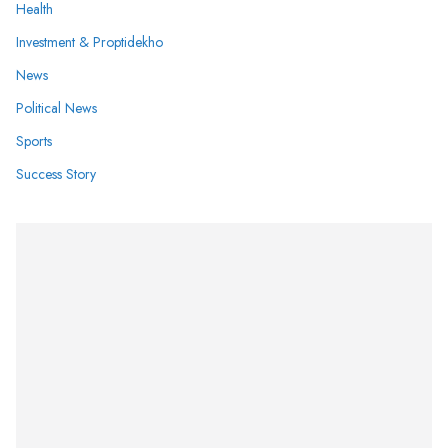
Health
Investment & Proptidekho
News
Political News
Sports
Success Story