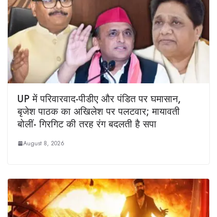
UP में परिवारवाद-पीडीए और पंडित पर घमासान,
बृजेश पाठक का अखिलेश पर पलटवार; मायावती
बोलीं- गिरगिट की तरह रंग बदलती है सपा
August 8, 2026