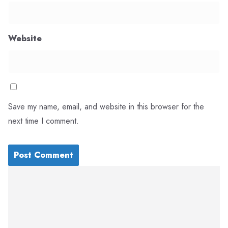
Website
Save my name, email, and website in this browser for the
next time I comment.